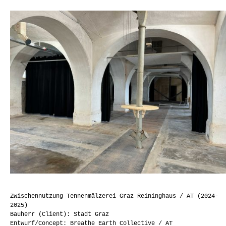
Zwischennutzung Tennenmälzerei Graz Reininghaus / AT (2024-
2025)
Bauherr (Client): Stadt Graz
Entwurf/Concept: Breathe Earth Collective / AT