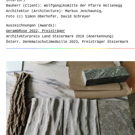
Interior)
Bauherr (Client): Wolfgangikomitte der Pfarre Hollenegg
Architektur (Architecture): Markus Jeschaunig,
Foto (c) Simon Oberhofer, David Schreyer
Auszeichnungen (Awards):
GerambRose 2022, Preisträger
Architekturpreis Land Steiermark 2019 (Anerkennung)
Österr. Denkmalschutzmedaille 2023, Preisträger Steiermark