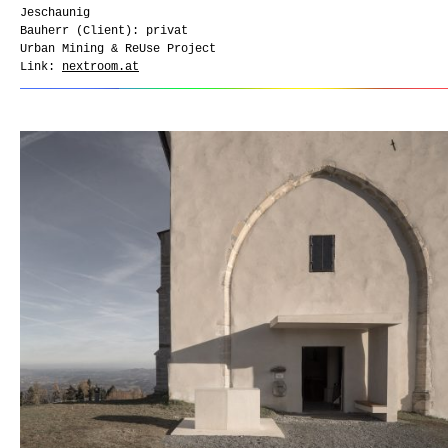
Jeschaunig
Bauherr (Client): privat
Urban Mining & ReUse Project
Link:
nextroom.at