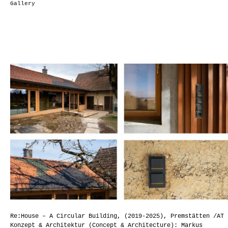
Gallery
Re:House – A Circular Building, (2019-2025), Premstätten /AT
Konzept & Architektur (Concept & Architecture): Markus