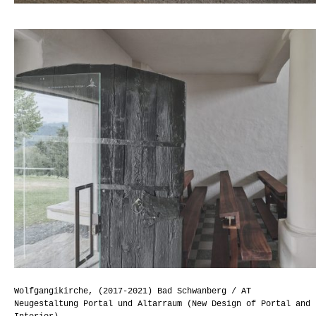
Wolfgangikirche, (2017-2021) Bad Schwanberg / AT
Neugestaltung Portal und Altarraum (New Design of Portal and