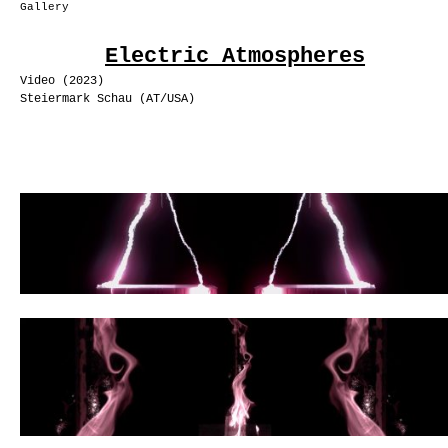
Gallery
Electric Atmospheres
Video (2023)
Steiermark Schau (AT/USA)