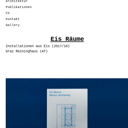
Architektur
Publikationen
CV
Kontakt
Gallery
Eis Räume
Installationen aus Eis (2017/18)
Graz Reininghaus (AT)